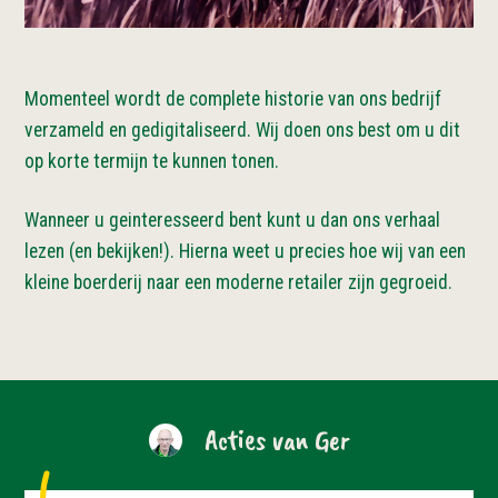
Momenteel wordt de complete historie van ons bedrijf
verzameld en gedigitaliseerd. Wij doen ons best om u dit
op korte termijn te kunnen tonen.
Wanneer u geinteresseerd bent kunt u dan ons verhaal
lezen (en bekijken!). Hierna weet u precies hoe wij van een
kleine boerderij naar een moderne retailer zijn gegroeid.
Acties van Ger